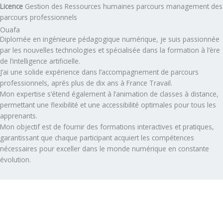
Licence
Gestion des Ressources humaines parcours management des
parcours professionnels
Ouafa
Diplomée en ingénieure pédagogique numérique, je suis passionnée
par les nouvelles technologies et spécialisée dans la formation à l’ère
de l’intelligence artificielle.
J’ai une solide expérience dans l’accompagnement de parcours
professionnels, aprés plus de dix ans à France Travail.
Mon expertise s’étend également à l’animation de classes à distance,
permettant une flexibilité et une accessibilité optimales pour tous les
apprenants.
Mon objectif est de fournir des formations interactives et pratiques,
garantissant que chaque participant acquiert les compétences
nécessaires pour exceller dans le monde numérique en constante
évolution.